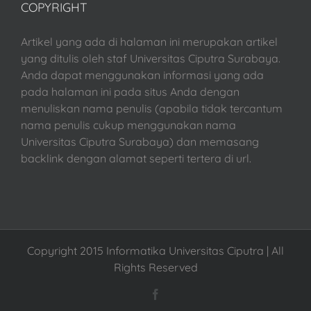
COPYRIGHT
Artikel yang ada di halaman ini merupakan artikel
yang ditulis oleh staf Universitas Ciputra Surabaya.
Anda dapat menggunakan informasi yang ada
pada halaman ini pada situs Anda dengan
menuliskan nama penulis (apabila tidak tercantum
nama penulis cukup menggunakan nama
Universitas Ciputra Surabaya) dan memasang
backlink dengan alamat seperti tertera di url.
Copyright 2015 Informatika Universitas Ciputra | All
Rights Reserved
Facebook