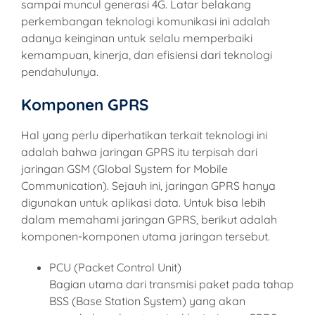
sampai muncul generasi 4G. Latar belakang
perkembangan teknologi komunikasi ini adalah
adanya keinginan untuk selalu memperbaiki
kemampuan, kinerja, dan efisiensi dari teknologi
pendahulunya.
Komponen GPRS
Hal yang perlu diperhatikan terkait teknologi ini
adalah bahwa jaringan GPRS itu terpisah dari
jaringan GSM (Global System for Mobile
Communication). Sejauh ini, jaringan GPRS hanya
digunakan untuk aplikasi data. Untuk bisa lebih
dalam memahami jaringan GPRS, berikut adalah
komponen-komponen utama jaringan tersebut.
PCU (Packet Control Unit)
Bagian utama dari transmisi paket pada tahap
BSS (Base Station System) yang akan