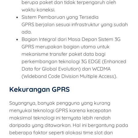
berupa paket dan tidak terpengaruh oleh
waktu koneksi.
Sistem Pembaruan yang Tersedia
GPRS berjalan sesuai infrastruktur yang sudah
ada.
Bagian Integral dari Masa Depan Sistem 3G
GPRS merupakan bagian utama untuk
mekanisme transfer paket data bagi
perkembangan teknologi 3G EDGE (Enhanced
Data for Global Evolution) dan WCDMA
(Wideband Code Division Multiple Access).
Kekurangan GPRS
Sayangnya, banyak pengguna yang kurang
menyukai teknologi GPRS karena kecepatan
maksimal teknologi ini ternyata lebih rendah
daripada yang ditawarkan. Hal ini bergantung pada
beberapa faktor seperti alokasi time slot dan