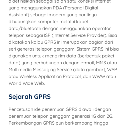
didefinisikan sebagai salah satu koneksi internet
yang menggunakan PDA (Personal Digital
Assistant) sebagai modem yang nantinya
dihubungkan komputer melalui kabel
data/bluetooth dengan menggunakan operator
telepon sebagai ISP (Internet Service Provider). Bisa
dikatakan kalau GPRS ini merupakan bagian dari
seri generasi telepon genggam. Sistem GPRS ini bisa
digunakan untuk mengirim data (berbentuk paket
data) yang berhubungan dengan e-mail, MMS atau
Multimedia Messaging Service (data gambar), WAP
atau Wireless Application Protocol, dan WWW atau
World Wide Web.
Sejarah GPRS
Pencetusan ide penemuan GPRS diawali dengan
penemuan telepon genggam generasi 1G dan 2G.
Perkembangan GPRS pun berkembang hingga