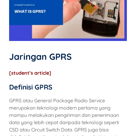
Jaringan GPRS
[student’s article]
Definisi GPRS
GPRS atau General Package Radio Service
merupakan teknologi modern pertama yang
mampu melakukan pengiriman dan penerimaan
data yang lebih cepat daripada teknologi seperti
CSD atau Circuit Switch Data. GPRS juga bisa