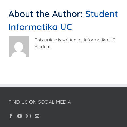
About the Author:
Student
Informatika UC
This article is written by Informatika UC
Student.
FIND US ON SOCIAL MEDIA