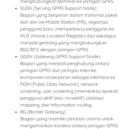
menghubungkan terminal ke jaringan GPRS
SGSN (Serving GPRS Support Node)
Bagian yang berperan dalam transmisi paket
dari dan ke Mobile Station (MS), registrasi
pengguna baru, memperbarui pengguna ke
HLR (Home Location Register) dan sekaligus
menjadi gerbang yang menghubungkan
BSS/BTS dengan jaringan GPRS.
GGSN (Gateway GPRS Support Node)
Bagian yang menjadi penghubung antara
jaringan GPRS dan jaringan internet.
Komponen ini berperan sebagai interface ke
PDN (Public Data Network), network
screening, user screening (memeriksa apakah
pengguna aktif atau nonaktif), address
mapping, dan information routing.
BG (Border Gateway)
Bagian yang memiliki peranan utama untuk
mengamankan koneksi antara jaringan GPRS