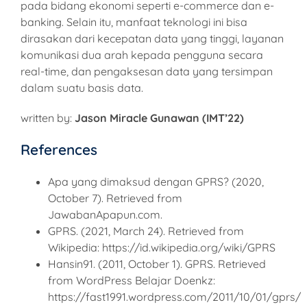
pada bidang ekonomi seperti e-commerce dan e-
banking. Selain itu, manfaat teknologi ini bisa
dirasakan dari kecepatan data yang tinggi, layanan
komunikasi dua arah kepada pengguna secara
real-time, dan pengaksesan data yang tersimpan
dalam suatu basis data.
written by:
Jason Miracle Gunawan (IMT’22)
References
Apa yang dimaksud dengan GPRS? (2020,
October 7). Retrieved from
JawabanApapun.com.
GPRS. (2021, March 24). Retrieved from
Wikipedia: https://id.wikipedia.org/wiki/GPRS
Hansin91. (2011, October 1). GPRS. Retrieved
from WordPress Belajar Doenkz:
https://fast1991.wordpress.com/2011/10/01/gprs/