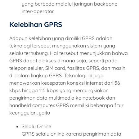
yang berbeda melalui jaringan backbone
inter-operator.
Kelebihan GPRS
Adapun kelebihan yang dimiliki GPRS adalah
teknologi tersebut menggunakan sistem yang
selalu terhubung. Hal tersebut menunjukkan bahwa
GPRS dapat diakses dimana saja, seperti pada
telepon seluler, SIM card, fasilitas GPRS, dan masih
di dalam lingkup GPRS. Teknologi ini juga
menawarkan kecepatan koneksi internet dari 56
kbps hingga 115 kbps yang memungkinkan
pengiriman data multimedia ke notebook dan
handheld computer. GPRS memiliki beberapa fitur
keunggulan, yaitu
Selalu Online
GPRS selalu online karena pengiriman data