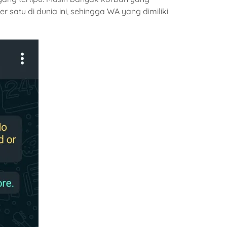
tu di dunia ini, sehingga WA yang dimiliki