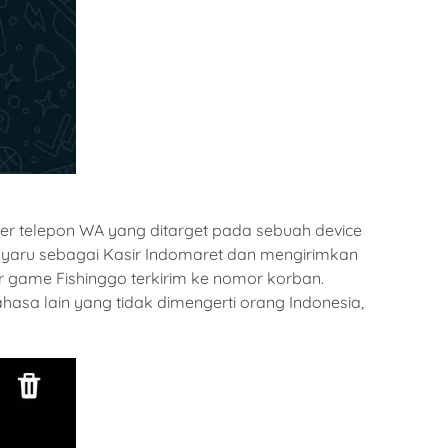
er telepon WA yang ditarget pada sebuah device
yaru sebagai Kasir Indomaret dan mengirimkan
 game Fishinggo terkirim ke nomor korban.
sa lain yang tidak dimengerti orang Indonesia,