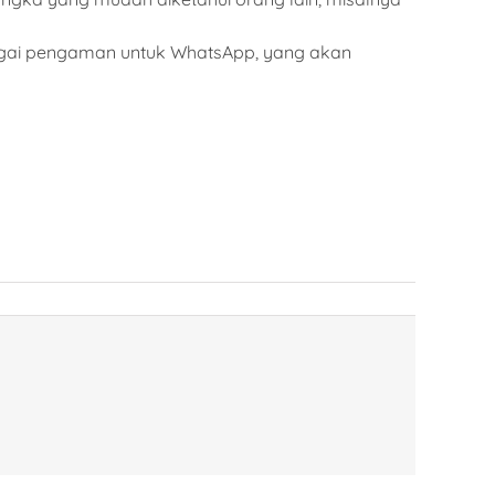
agai pengaman untuk WhatsApp, yang akan