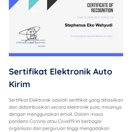
Sertifikat Elektronik Auto
Kirim
Sertifikat Elektronik adalah sertifikat yang dihasilkan
dan didistribusikan secara elektronik pula, misalnya
dengan menggunakan email. Dalam masa
pandemi Corona atau Covid19 ini berbagai
organisasi dan perguruan tinggi mengadakan