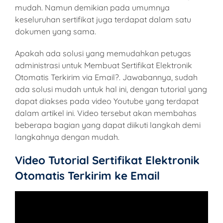
mudah. Namun demikian pada umumnya
keseluruhan sertifikat juga terdapat dalam satu
dokumen yang sama.
Apakah ada solusi yang memudahkan petugas
administrasi untuk Membuat Sertifikat Elektronik
Otomatis Terkirim via Email?. Jawabannya, sudah
ada solusi mudah untuk hal ini, dengan tutorial yang
dapat diakses pada video Youtube yang terdapat
dalam artikel ini. Video tersebut akan membahas
beberapa bagian yang dapat diikuti langkah demi
langkahnya dengan mudah.
Video Tutorial Sertifikat Elektronik
Otomatis Terkirim ke Email