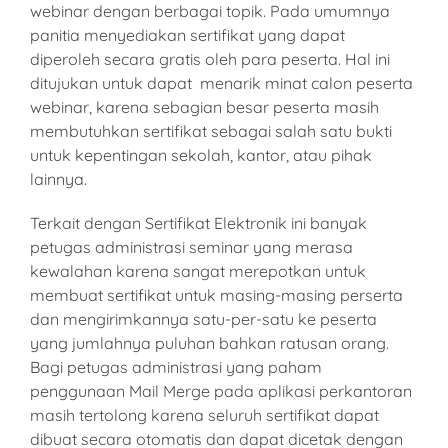
webinar dengan berbagai topik. Pada umumnya
panitia menyediakan sertifikat yang dapat
diperoleh secara gratis oleh para peserta. Hal ini
ditujukan untuk dapat menarik minat calon peserta
webinar, karena sebagian besar peserta masih
membutuhkan sertifikat sebagai salah satu bukti
untuk kepentingan sekolah, kantor, atau pihak
lainnya.
Terkait dengan Sertifikat Elektronik ini banyak
petugas administrasi seminar yang merasa
kewalahan karena sangat merepotkan untuk
membuat sertifikat untuk masing-masing perserta
dan mengirimkannya satu-per-satu ke peserta
yang jumlahnya puluhan bahkan ratusan orang.
Bagi petugas administrasi yang paham
penggunaan Mail Merge pada aplikasi perkantoran
masih tertolong karena seluruh sertifikat dapat
dibuat secara otomatis dan dapat dicetak dengan