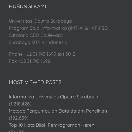
HUBUNGI KAMI
Universitas Ciputra Surabaya
Program Studi Informatika (IMT-AI & IMT-FSD)
Citraland CBD Boulevard
Surabaya 60219, Indonesia
Phone +62 31 745 1699 ext 5012
Fax +62 31 745 1698
MOST VIEWED POSTS
Informatika Universitas Ciputra Surabaya
(1,218,426)
Metode Pengumpulan Data dalam Penelitian
(192,659)
Top 10 Kata Bijak Pemrograman Keren