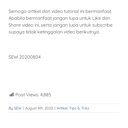
Semoga artikel dan video tutorial ini bermanfaat.
Apabila bermanfaat jangan lupa untuk Like dan
Share video ini, serta jangan lupa untuk subscribe
supaya tidak ketinggalan video berikutnya.
SEW 20200804
Post Views:
4,885
By
SEW
|
August 4th, 2020
|
Artikel
,
Tips & Triks