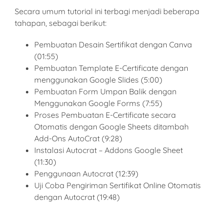
Secara umum tutorial ini terbagi menjadi beberapa
tahapan, sebagai berikut:
Pembuatan Desain Sertifikat dengan Canva
(01:55)
Pembuatan Template E-Certificate dengan
menggunakan Google Slides (5:00)
Pembuatan Form Umpan Balik dengan
Menggunakan Google Forms (7:55)
Proses Pembuatan E-Certificate secara
Otomatis dengan Google Sheets ditambah
Add-Ons AutoCrat (9:28)
Instalasi Autocrat – Addons Google Sheet
(11:30)
Penggunaan Autocrat (12:39)
Uji Coba Pengiriman Sertifikat Online Otomatis
dengan Autocrat (19:48)