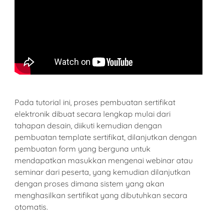
Pada tutorial ini, proses pembuatan sertifikat
elektronik dibuat secara lengkap mulai dari
tahapan desain, diikuti kemudian dengan
pembuatan template sertifikat, dilanjutkan dengan
pembuatan form yang berguna untuk
mendapatkan masukkan mengenai webinar atau
seminar dari peserta, yang kemudian dilanjutkan
dengan proses dimana sistem yang akan
menghasilkan sertifikat yang dibutuhkan secara
otomatis.