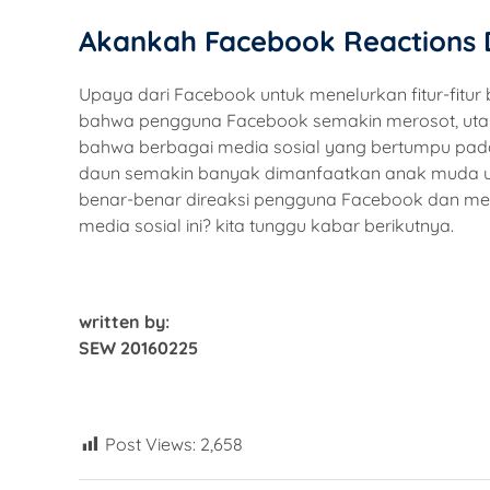
Akankah Facebook Reactions 
Upaya dari Facebook untuk menelurkan fitur-fitu
bahwa pengguna Facebook semakin merosot, uta
bahwa berbagai media sosial yang bertumpu pada
daun semakin banyak dimanfaatkan anak muda unt
benar-benar direaksi pengguna Facebook dan me
media sosial ini? kita tunggu kabar berikutnya.
written by:
SEW 20160225
Post Views:
2,658