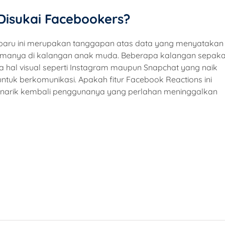
Disukai Facebookers?
r baru ini merupakan tanggapan atas data yang menyatakan
manya di kalangan anak muda. Beberapa kalangan sepaka
 hal visual seperti Instagram maupun Snapchat yang naik
uk berkomunikasi. Apakah fitur Facebook Reactions ini
narik kembali penggunanya yang perlahan meninggalkan