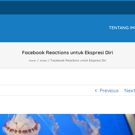
TENTANG IM
Facebook Reactions untuk Ekspresi Diri
Facebook Reactions untuk Ekspresi Diri
Home
Artikel
Previous
Next