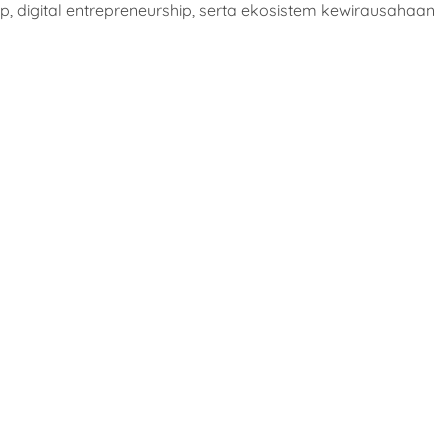
, digital entrepreneurship, serta ekosistem kewirausahaan